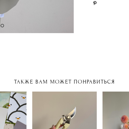
ТАКЖЕ ВАМ МОЖЕТ ПОНРАВИТЬСЯ