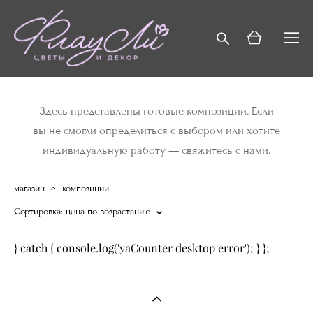
Здесь представлены готовые композиции. Если
вы не смогли определиться с выбором или хотите
индивидуальную работу —
свяжитесь с нами
.
магазин
>
композиции
Сортировка:
цена по возрастанию
} catch { console.log('yaCounter desktop error'); } };