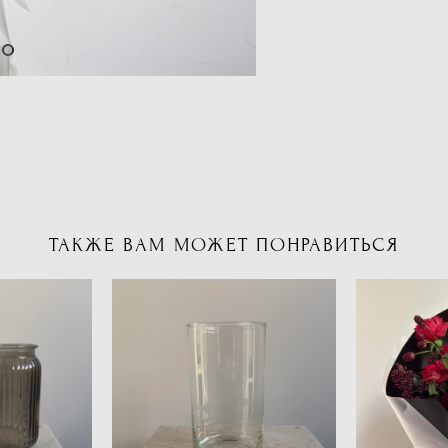
ТАКЖЕ ВАМ МОЖЕТ ПОНРАВИТЬСЯ